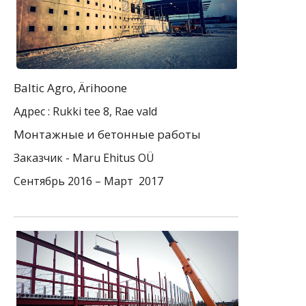
Baltic Agro, Ärihoone
Адрес : Rukki tee 8, Rae vald
Mонтажные и бетонные работы
Заказчик -
Maru Ehitus
OÜ
Сентябрь 2016 – Март 2017