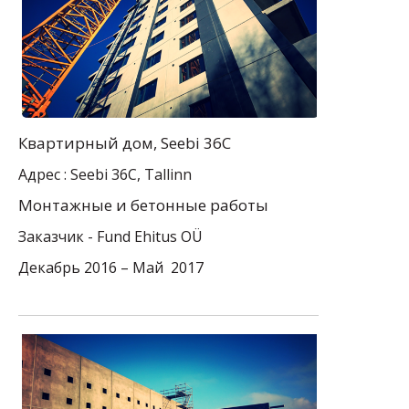
Квартирный дом
, Seebi 36C
Адрес : Seebi 36C, Tallinn
Mонтажные и бетонные работы
Заказчик -
Fund Ehitus
OÜ
Декабрь 2016 – Май 2017