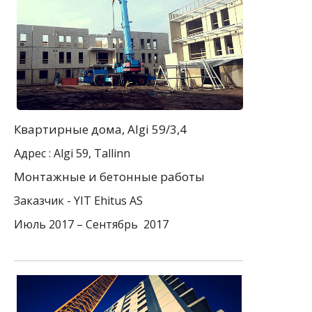
Квартирные дома
, Algi 59/3,4
Адрес : Algi 59, Tallinn
Mонтажные и бетонные работы
Заказчик -
YIT Ehitus AS
Июль 2017 – Сентябрь 2017