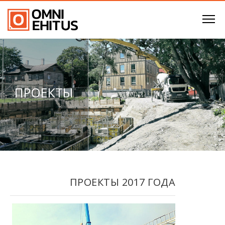
ПРОЕКТЫ
ПРОЕКТЫ 2017 ГОДА