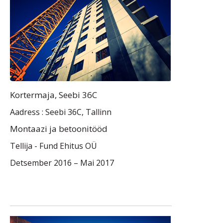
Kortermaja, Seebi 36C
Aadress : Seebi 36C, Tallinn
Montaazi ja betoonitööd
Tellija -
Fund Ehitus OÜ
Detsember 2016 – Mai 2017