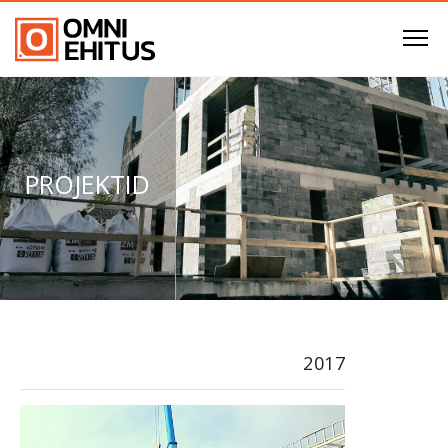
PROJEKTID
2017