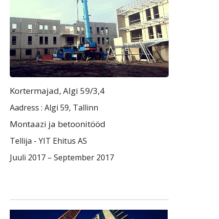
Kortermajad, Algi 59/3,4
Aadress : Algi 59, Tallinn
Montaazi ja betoonitööd
Tellija -
YIT Ehitus AS
Juuli 2017 – September 2017